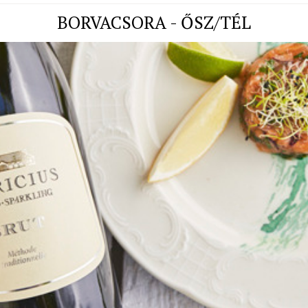
BORVACSORA - ŐSZ/TÉL