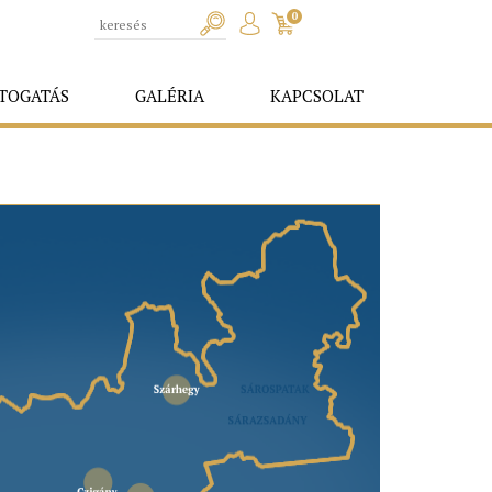
0
TOGATÁS
GALÉRIA
KAPCSOLAT