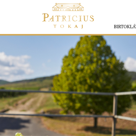
BIRTOKLÁ