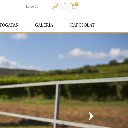
0
TOGATÁS
GALÉRIA
KAPCSOLAT