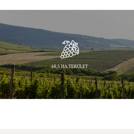
68,5 HA TERÜLET