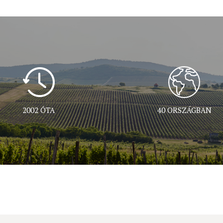
2002 ÓTA
40 ORSZÁGBAN