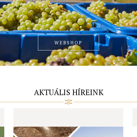
WEBSHOP
AKTUÁLIS HÍREINK