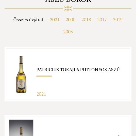
Összes évjárat
2021
2000
2018
2017
2019
2003
PATRICIUS TOKAJI 6 PUTTONYOS ASZÚ
2021