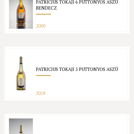
PATRICIUS TOKAJI 6 PUTTONYOS ASZÚ
BENDECZ
2000
PATRICIUS TOKAJI 5 PUTTONYOS ASZÚ
2018