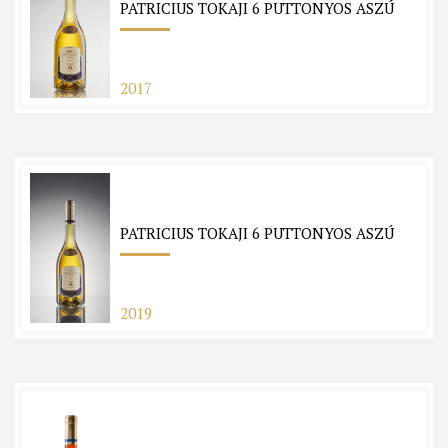
PATRICIUS TOKAJI 6 PUTTONYOS ASZÚ
2017
PATRICIUS TOKAJI 6 PUTTONYOS ASZÚ
2019